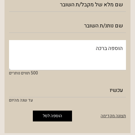
500
תווים נותרים
עד שנה מהיום
תצוגה מקדימה
הוספה לסל