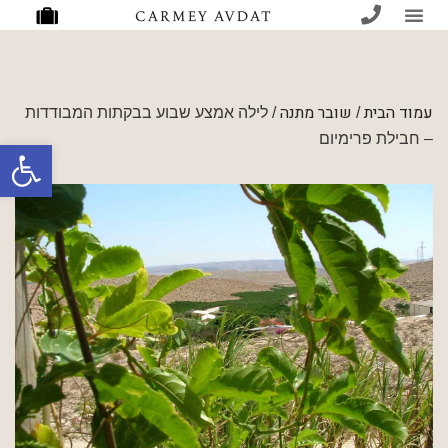
עמוד הבית
שובר מתנה
/
/ לילה אמצע שבוע בבקתות המבודדות
– חבילת פרימיום
פתח סרגל